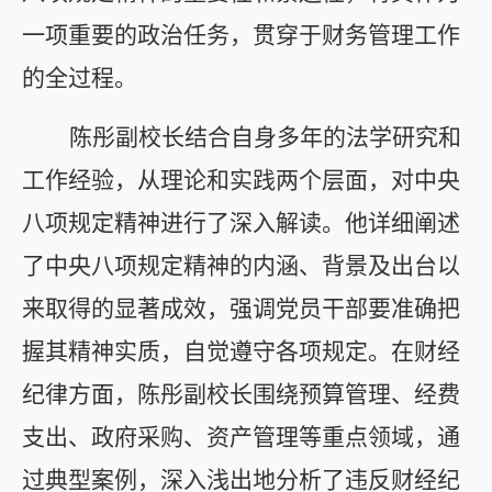
一项重要的政治任务，贯穿于财务管理工作
的全过程。
陈彤副校长结合自身多年的法学研究和
工作经验，从理论和实践两个层面，对中央
八项规定精神进行了深入解读。他详细阐述
了中央八项规定精神的内涵、背景及出台以
来取得的显著成效，强调党员干部要准确把
握其精神实质，自觉遵守各项规定。在财经
纪律方面，陈彤副校长围绕预算管理、经费
支出、政府采购、资产管理等重点领域，通
过
典型
案例，深入浅出地分析了违反财经纪