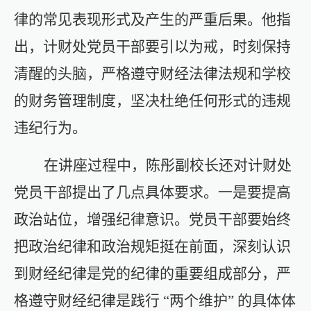
律的常见表现形式及产生的严重后果。
他指
出，
计财处党员干部要引以为戒，时刻保持
清醒的头脑，严格遵守财经法律法规和学校
的财务管理制度，坚决杜绝任何形式的违规
违纪行为。
在讲座过程中，陈彤副校长还对计财处
党员干部提出了几点具体要求。一是要提高
政治站位，增强纪律意识。党员干部要始终
把政治纪律和政治规矩挺在前面，深刻认识
到财经纪律是党的纪律的重要组成部分，严
格遵守财经纪律是践行
“两个维护” 的具体体