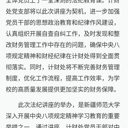
全体党员上了一堂深刻的法纪教育课。计财
处党支部将以此次讲座为契机，进一步加强
党员干部的思想政治教育和纪律作风建设，
认真组织开展自查自纠工作，及时发现和整
改财务管理工作中存在的问题，确保中央八
项规定精神和财经纪律在计财处得到全面贯
彻落实。同时，计财处将不断完善财务管理
制度，优化工作流程，提高工作效率，为学
校的高质量发展提供更加坚实的财务保障。
此次法纪讲座的举办，是新疆师范大学
深入开展中央八项规定精神学习教育的重要
举措之一
，
通过讲座，计财处党员干部对中