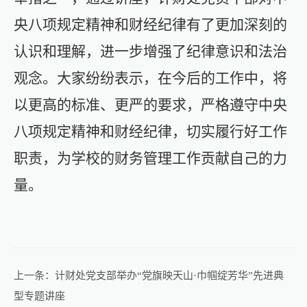
央八项规定精神和财经纪律有了更加深刻的
认识和理解，进一步增强了纪律意识和法治
观念。大家纷纷表示，在今后的工作中，将
以更高的标准、更严的要求，严格遵守中央
八项规定精神和财经纪律，切实履行好工作
职责，为学校的财务管理工作贡献自己的力
量。
上一条：
计财处党支部举办“党旗映天山·巾帼绽芳华”先进典
型专题讲座