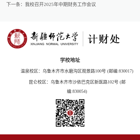
下一条：
我校召开2025年中期财务工作会议
学校地址
温泉校区：乌鲁木齐市水磨沟区观景路100号 (邮编:830017)
昆仑校区：乌鲁木齐市沙依巴克区新医路102号 (邮
编:830054)