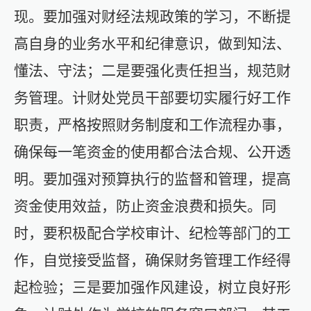
现。要加强对财经法规政策的学习，不断提
高自身的业务水平和纪律意识，做到知法、
懂法、守法
；
二是要强化责任担当，规范财
务管理。计财处党员干部要切实履行好工作
职责，严格按照财务制度和工作流程办事，
确保每一笔资金的使用都合法合规、公开透
明。要加强对预算执行的监督和管理，提高
资金使用效益，防止资金浪费和损失。同
时，要积极配合学校审计、纪检等部门的工
作，自觉接受监督，确保财务管理工作经得
起检验
；
三是要加强作风建设，树立良好形