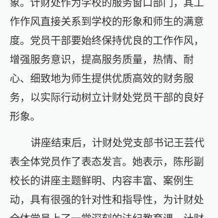
象。计财处作为学校的服务窗口部门，其工
作作风直接关系到学校的形象和师生的满意
度。党员干部要始终保持优良的工作作风，
增强服务意识，提高服务质量，热情、耐
心、细致地为师生提供优质高效的财务服
务，以实际行动树立计财处党员干部的良好
形象。
讲座结束后，计财处党支部书记
王芸
代
表全体党员作了表态发言。
她
表示，陈彤副
校长的讲座主题鲜明、内容丰富、案例生
动，具有很强的针对性和指导性，为计财处