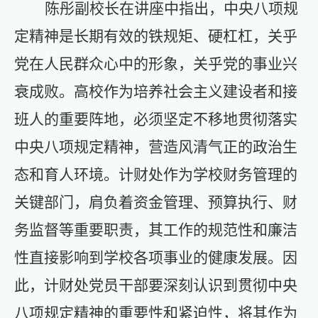
陈彤副校长在讲座中指出，中央八项规
定精神是长期有效的铁规矩、硬杠杠，关乎
党在人民群众心中的形象，关乎党的事业兴
衰成败。高校作为培养社会主义建设者和接
班人的重要阵地，必须坚定不移地贯彻落实
中央八项规定精神，营造风清气正的政治生
态和育人环境。计财处作为学校财务管理的
关键部门，肩负着资金管理、预算执行、财
务监督等重要职责，其工作的规范性和廉洁
性直接影响到学校各项事业的健康发展。因
此，计财处党员干部要深刻认识到贯彻中央
八项规定精神的重要性和紧迫性，将其作为