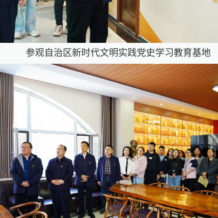
参观自治区新时代文明实践党史学习教育基地