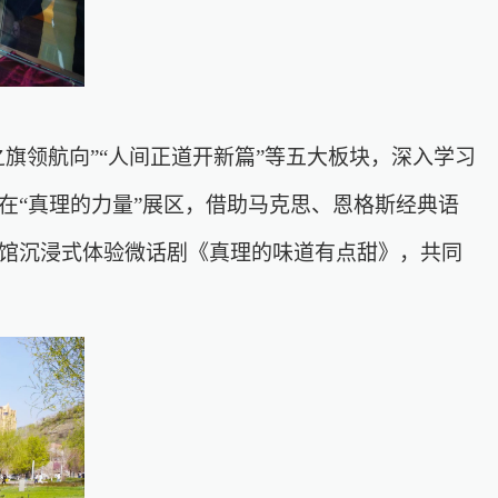
旗领航向”“人间正道开新篇”等五大板块，深入学习
在“真理的力量”展区，借助马克思、恩格斯经典语
馆沉浸式体验微话剧《真理的味道有点甜》，共同