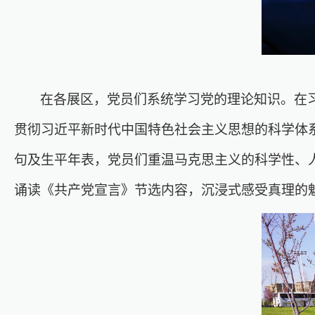
在各展区，党员们系统学习党的理论知识。在习
贯彻习近平新时代中国特色社会主义思想的科学体
句及生平年表，党员们重温马克思主义的科学性、
诵读《共产党宣言》节选内容，沉浸式感受真理的