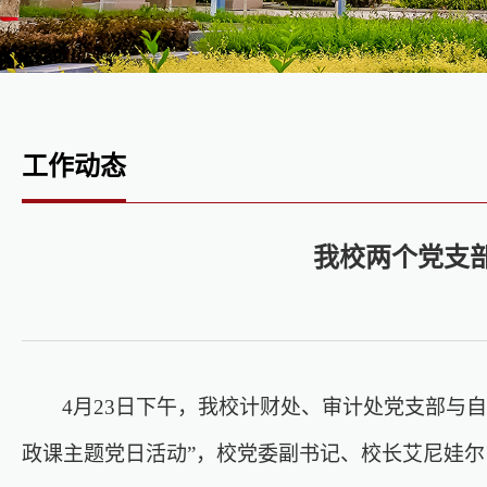
工作动态
我校两个党支
4月23日下午，我校计财处、审计处党支部与
政课主题党日活动”，校党委副书记、校长艾尼娃尔