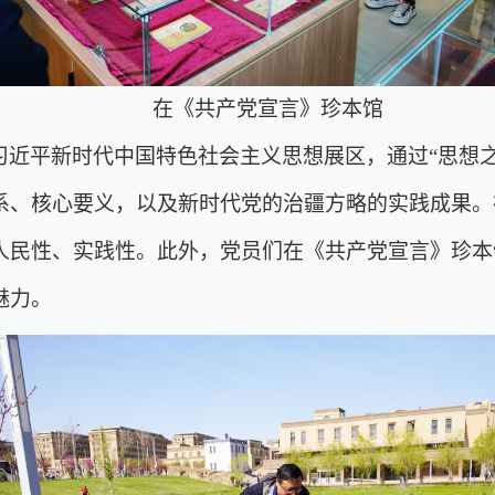
在《共产党宣言》珍本馆
近平新时代中国特色社会主义思想展区，通过“思想之
系、核心要义，以及新时代党的治疆方略的实践成果。
人民性、实践性。此外，党员们在《共产党宣言》珍本
魅力。