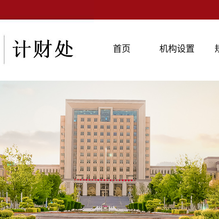
首页
机构设置