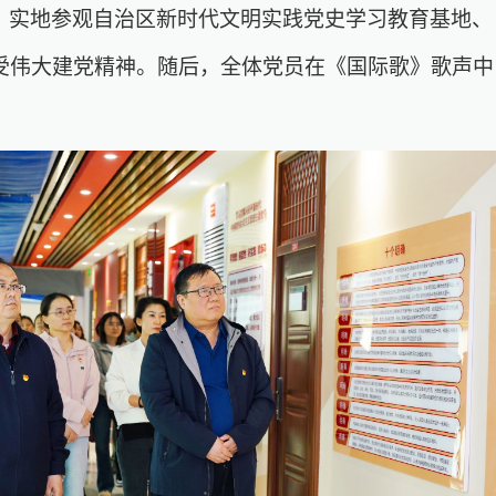
，实地参观自治区新时代文明实践党史学习教育基地、
受伟大建党精神。随后，全体党员在《国际歌》歌声中