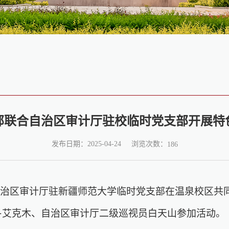
部联合自治区审计厅驻校临时党支部开展特
浏览次数：
发布日期：2025-04-24
186
自治区审计厅驻新疆师范大学临时党支部在温泉校区共
·艾克木、自治区审计厅二级巡视员白天山参加活动。