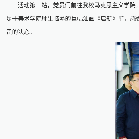
活动第一站，党员们前往我校马克思主义学院
足于美术学院师生临摹的巨幅油画《启航》前，感
责的决心。